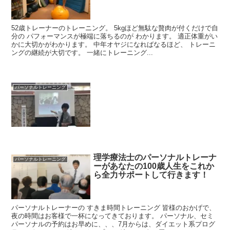
52歳トレーナーのトレーニング。 5kgほど無駄な贅肉が付くだけで自
分の パフォーマンスが極端に落ちるのが わかります。 適正体重がい
かに大切かがわかります。 中年オヤジになればなるほど、 トレーニ
ングの継続が大切です。 一緒にトレーニング...
パーソナルトレーニング
理学療法士のパーソナルトレーナ
パーソナルトレーニング
ーがあなたの100歳人生をこれか
ら全力サポートして行きます！
パーソナルトレーナーの すきま時間トレーニング 皆様のおかげで、
夜の時間はお客様で一杯になってきております。 パーソナル、セミ
パーソナルの予約はお早めに、、、7月からは、ダイエット系プログ