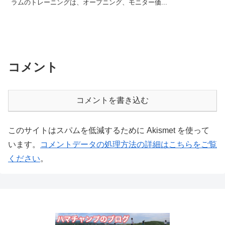
ラムのトレーニングは、オープニング、モニター価...
コメント
コメントを書き込む
このサイトはスパムを低減するために Akismet を使って
います。
コメントデータの処理方法の詳細はこちらをご覧
ください
。