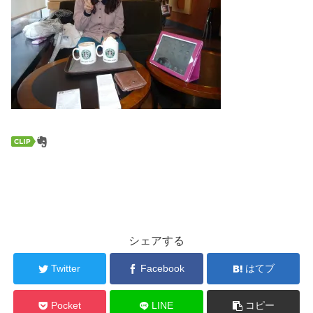
シェアする
Twitter
Facebook
はてブ
Pocket
LINE
コピー