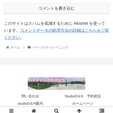
コメントを書き込む
このサイトはスパムを低減するために Akismet を使って
います。
コメントデータの処理方法の詳細はこちらをご覧
ください
。
ホーム
パーソナルトレーニング
問い合わせ
StudioD＆H 予約状況
studioD＆H案内
ホームページ
© 2017 ハマチャンプの健康バカ一代 ブログ.