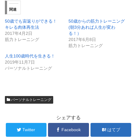
関連
50歳でも宙返りができる！
50歳からの筋力トレーニング
キレる肉体再生法
(朝3分あれば人生が変わ
2017年4月2日
る！）
筋力トレーニング
2017年6月8日
筋力トレーニング
人生100歳時代を生きる！
2019年11月7日
パーソナルトレーニング
パーソナルトレーニング
シェアする
Twitter
Facebook
はてブ