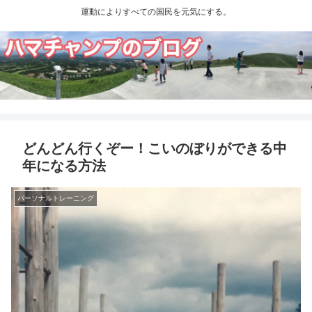
運動によりすべての国民を元気にする。
どんどん行くぞー！こいのぼりができる中
年になる方法
パーソナルトレーニング