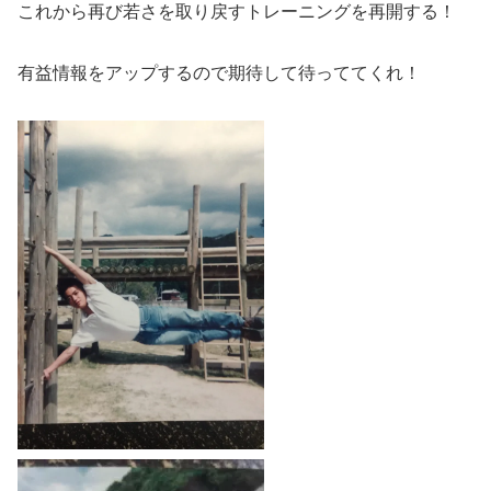
これから再び若さを取り戻すトレーニングを再開する！
有益情報をアップするので期待して待っててくれ！