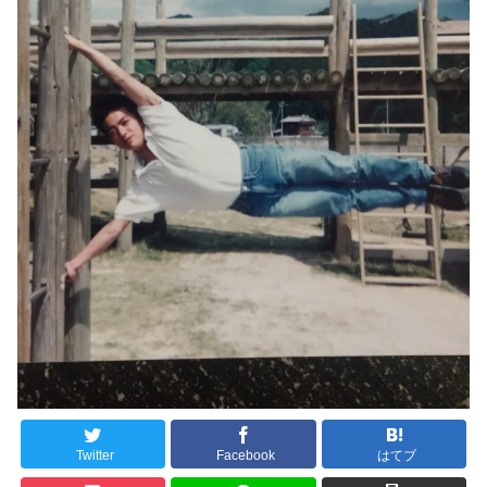
Twitter
Facebook
はてブ