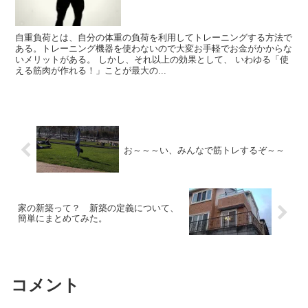
自重負荷とは、自分の体重の負荷を利用してトレーニングする方法で
ある。トレーニング機器を使わないので大変お手軽でお金がかからな
いメリットがある。 しかし、それ以上の効果として、 いわゆる「使
える筋肉が作れる！」ことが最大の...
お～～～い、みんなで筋トレするぞ～～
家の新築って？ 新築の定義について、
簡単にまとめてみた。
コメント