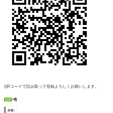
QRコードで読み取って登録よろしくお願いします。
共有: