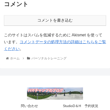
コメント
コメントを書き込む
このサイトはスパムを低減するために Akismet を使って
います。
コメントデータの処理方法の詳細はこちらをご覧
ください
。
ホーム
パーソナルトレーニング
問い合わせ
StudioD＆H 予約状況