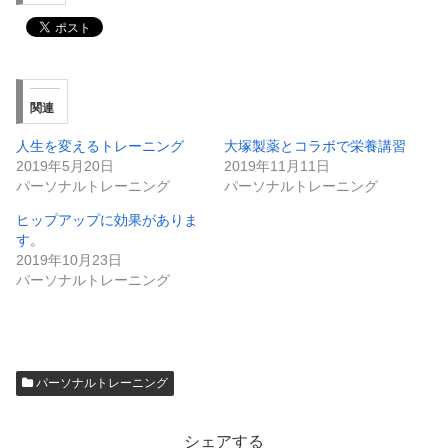
関連
人生を変えるトレーニング
大塚製薬とコラボで栄養講習
2019年5月20日
2019年11月11日
パーソナルトレーニング
パーソナルトレーニング
ヒップアップに効果がありま
す。
2019年10月23日
パーソナルトレーニング
パーソナルトレーニング
シェアする