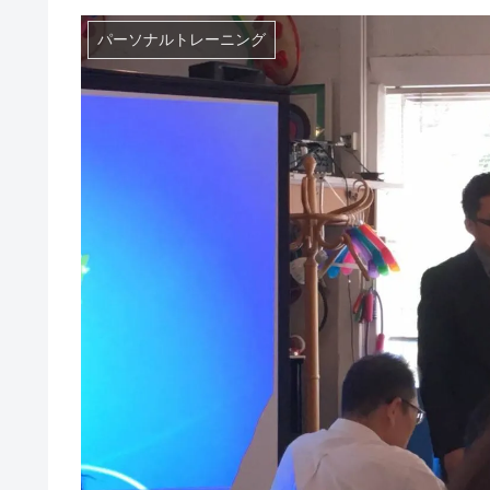
パーソナルトレーニング