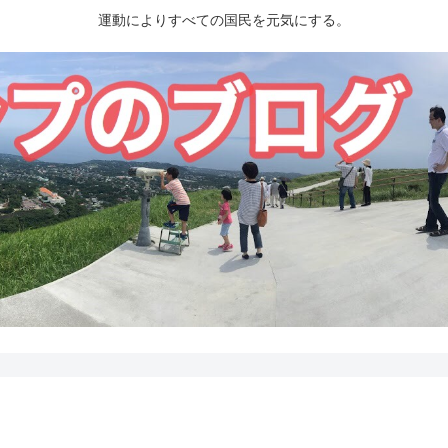
運動によりすべての国民を元気にする。