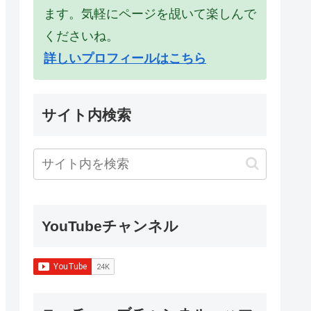
ます。気軽にページを覘いて楽しんで
くださいね。
詳しいプロフィールはこちら
サイト内検索
YouTubeチャンネル