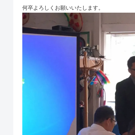
何卒よろしくお願いいたします。