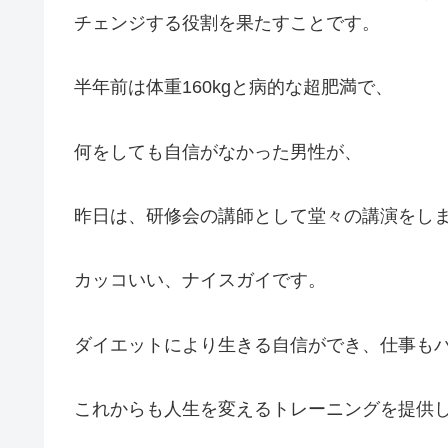
チェンジする役割を果たすことです。
半年前は体重160kgと病的な超肥満で、
何をしても自信がなかった男性が、
昨日は、研修会の講師として堂々の講演をし
カッコいい、ナイスガイです。
ダイエットにより生きる自信ができ、仕事も
これからも人生を変えるトレーニングを提供