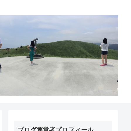
ブログ運営者プロフィール