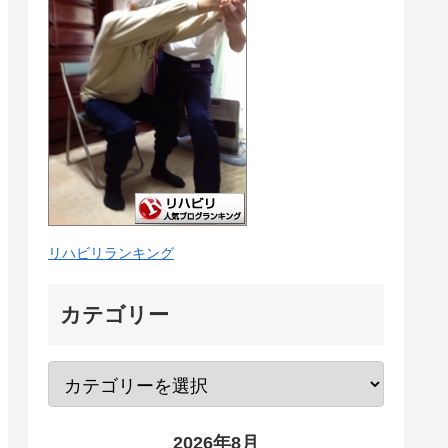
リハビリランキング
カテゴリー
2026年8月