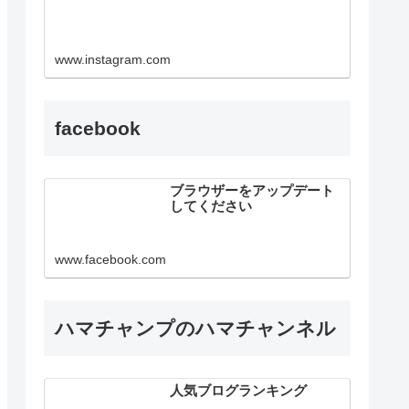
www.instagram.com
facebook
ブラウザーをアップデート
してください
www.facebook.com
ハマチャンプのハマチャンネル
人気ブログランキング