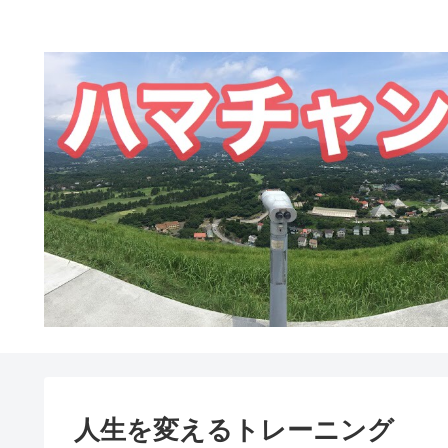
人生を変えるトレーニング