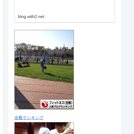
blog.with2.net
全般ランキング