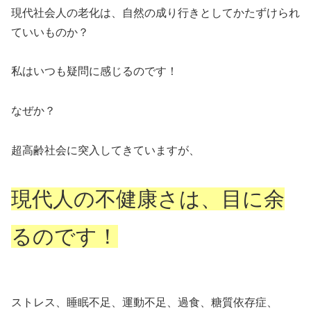
現代社会人の老化は、自然の成り行きとしてかたずけられ
ていいものか？
私はいつも疑問に感じるのです！
なぜか？
超高齢社会に突入してきていますが、
現代人の不健康さは、目に余
るのです！
ストレス、睡眠不足、運動不足、過食、糖質依存症、