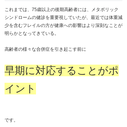
これまでは、75歳以上の後期高齢者には、メタボリック
シンドロームの健診を重要視していたが、最近では体重減
少を含むフレイルの方が健康への影響はより深刻なことが
明らかとなってきている。
高齢者の様々な合併症を引き起こす前に
早期に対応することがポ
イント
です。