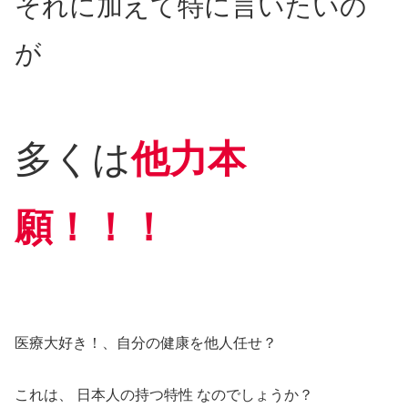
それに加えて特に言いたいの
が
多くは
他力本
願！！！
医療大好き！、自分の健康を他人任せ？
これは、 日本人の持つ特性 なのでしょうか？