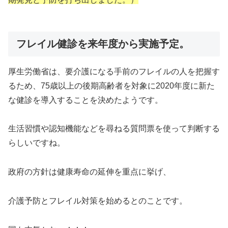
フレイル健診を来年度から実施予定。
厚生労働省は、要介護になる手前のフレイルの人を把握す
るため、75歳以上の後期高齢者を対象に2020年度に新た
な健診を導入することを決めたようです。
生活習慣や認知機能などを尋ねる質問票を使って判断する
らしいですね。
政府の方針は健康寿命の延伸を重点に挙げ、
介護予防とフレイル対策を始めるとのことです。