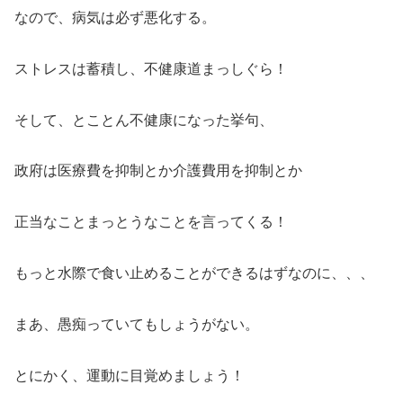
なので、病気は必ず悪化する。
ストレスは蓄積し、不健康道まっしぐら！
そして、とことん不健康になった挙句、
政府は医療費を抑制とか介護費用を抑制とか
正当なことまっとうなことを言ってくる！
もっと水際で食い止めることができるはずなのに、、、
まあ、愚痴っていてもしょうがない。
とにかく、運動に目覚めましょう！