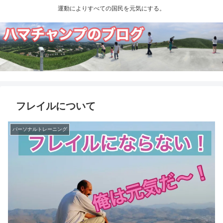
運動によりすべての国民を元気にする。
フレイルについて
パーソナルトレーニング