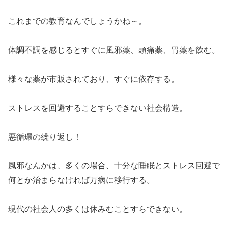
これまでの教育なんでしょうかね～。
体調不調を感じるとすぐに風邪薬、頭痛薬、胃薬を飲む。
様々な薬が市販されており、すぐに依存する。
ストレスを回避することすらできない社会構造。
悪循環の繰り返し！
風邪なんかは、多くの場合、十分な睡眠とストレス回避で
何とか治まらなければ万病に移行する。
現代の社会人の多くは休みむことすらできない。