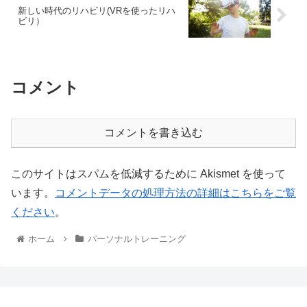
新しい時代のリハビリ(VRを使ったリハ
ビリ）
コメント
コメントを書き込む
このサイトはスパムを低減するために Akismet を使って
います。
コメントデータの処理方法の詳細はこちらをご覧
ください
。
ホーム
パーソナルトレーニング