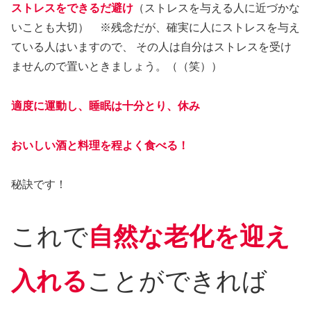
ストレスをできるだ避け
（ストレスを与える人に近づかな
いことも大切） ※残念だが、確実に人にストレスを与え
ている人はいますので、 その人は自分はストレスを受け
ませんので置いときましょう。（（笑））
適度に運動し、睡眠は十分とり、休み
おいしい酒と料理を程よく食べる！
秘訣です！
これで
自然な老化を迎え
入れる
ことができれば