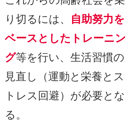
り切るには、
自助努力を
ベースとしたトレーニン
グ
等を行い、生活習慣の
見直し（運動と栄養とス
トレス回避）が必要とな
る。