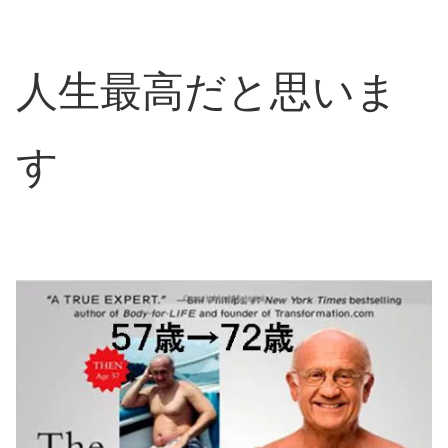
人生最高だと思いま
す