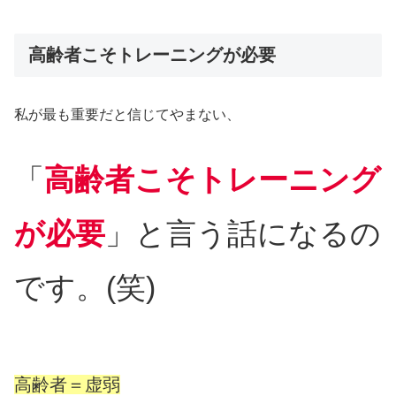
高齢者こそトレーニングが必要
私が最も重要だと信じてやまない、
「
高齢者こそトレーニング
が必要
」と言う話になるの
です。(笑)
高齢者＝虚弱