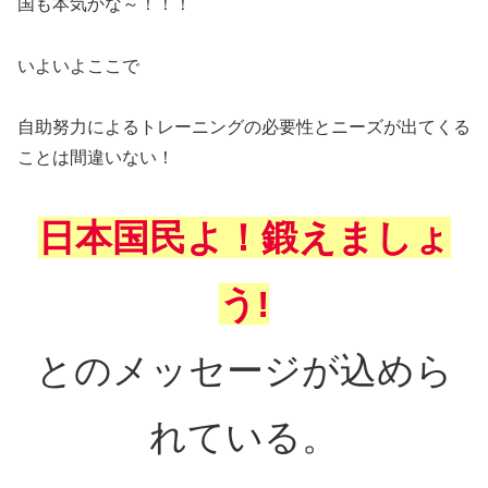
国も本気かな～！！！
いよいよここで
自助努力によるトレーニングの必要性とニーズが出てくる
ことは間違いない！
日本国民よ！鍛えましょ
う!
とのメッセージが込めら
れている。