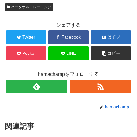
パーソナルトレーニング
シェアする
Twitter
Facebook
はてブ
Pocket
LINE
コピー
hamachampをフォローする
hamachamp
関連記事