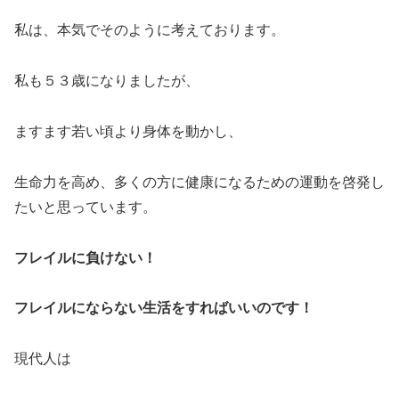
私は、本気でそのように考えております。
私も５３歳になりましたが、
ますます若い頃より身体を動かし、
生命力を高め、多くの方に健康になるための運動を啓発し
たいと思っています。
フレイルに負けない！
フレイルにならない生活をすればいいのです！
現代人は