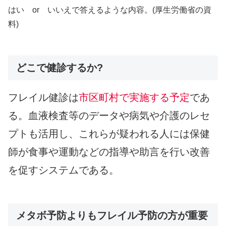
はい or いいえで答えるような内容。(厚生労働省の資
料)
どこで健診するか?
フレイル健診は
市区町村で実施する予定
であ
る。血液検査等のデータや病気や介護のレセ
プトも活用し、これらが疑われる人には保健
師が食事や運動などの指導や助言を行い改善
を促すシステムである。
メタボ予防よりもフレイル予防の方が重要