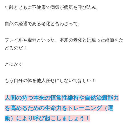
年齢とともに不健康で病気が病気を呼び込み、
自然の経過である老化と合わさって、
フレイルや虚弱といった、本来の老化とは違った経過をた
どるのだ！
とにかく
もう自分の体を他人任せにしないでほしい！
人間の持つ本来の恒常性維持や自然治癒能力
を高めるための生命力をトレーニング（運
動）により呼び起こしましょう！