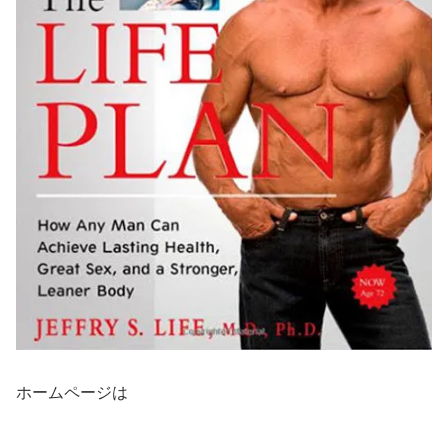
ホームページは