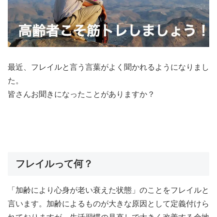
最近、フレイルと言う言葉がよく聞かれるようになりまし
た。
皆さんお聞きになったことがありますか？
フレイルって何？
「加齢により心身が老い衰えた状態」のことをフレイルと
言います。加齢によるものが大きな原因として定義付けら