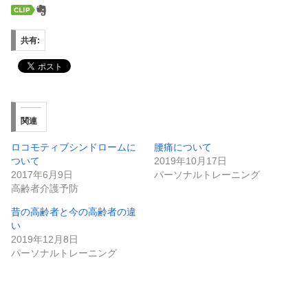
共有:
関連
ロコモティブシンドロームに
腰痛について
ついて
2019年10月17日
2017年6月9日
パーソナルトレーニング
高齢者介護予防
昔の高齢者と今の高齢者の違
い
2019年12月8日
パーソナルトレーニング