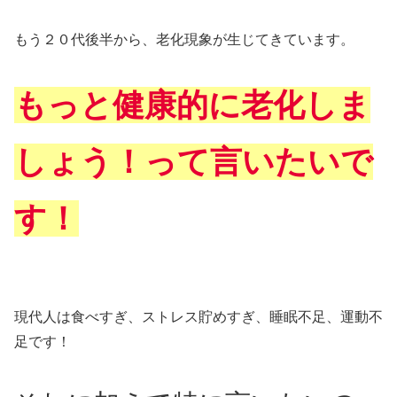
もう２０代後半から、老化現象が生じてきています。
もっと健康的に老化しま
しょう！って言いたいで
す！
現代人は食べすぎ、ストレス貯めすぎ、睡眠不足、運動不
足です！