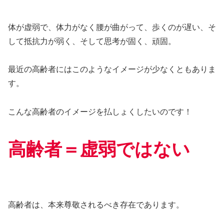
体が虚弱で、体力がなく腰が曲がって、歩くのが遅い、そ
して抵抗力が弱く、そして思考が固く、頑固。
最近の高齢者にはこのようなイメージが少なくともありま
す。
こんな高齢者のイメージを払しょくしたいのです！
高齢者＝虚弱ではない
高齢者は、本来尊敬されるべき存在であります。