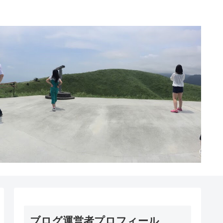
ブログ運営者プロフィール