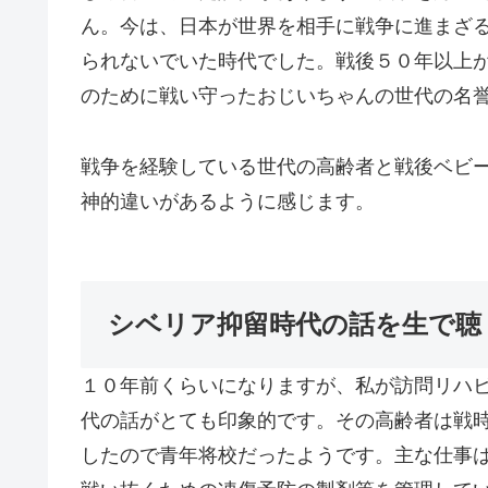
ん。今は、日本が世界を相手に戦争に進まざ
られないでいた時代でした。戦後５０年以上
のために戦い守ったおじいちゃんの世代の名
戦争を経験している世代の高齢者と戦後ベビ
神的違いがあるように感じます。
シベリア抑留時代の話を生で聴
１０年前くらいになりますが、私が訪問リハ
代の話がとても印象的です。その高齢者は戦
したので青年将校だったようです。主な仕事