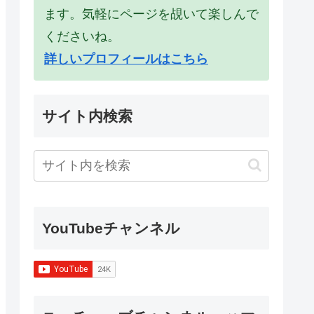
ます。気軽にページを覘いて楽しんで
くださいね。
詳しいプロフィールはこちら
サイト内検索
YouTubeチャンネル