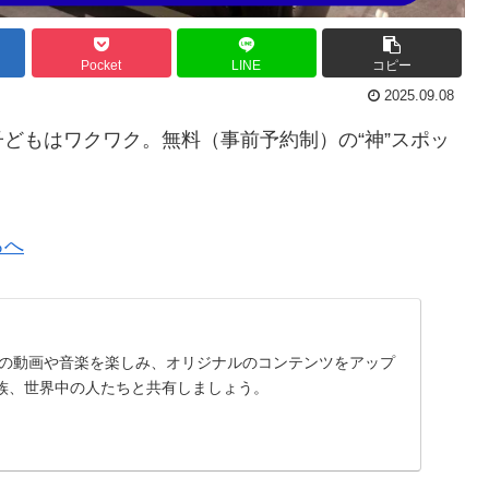
Pocket
LINE
コピー
2025.09.08
どもはワクワク。無料（事前予約制）の“神”スポッ
ろへ
に入りの動画や音楽を楽しみ、オリジナルのコンテンツをアップ
族、世界中の人たちと共有しましょう。