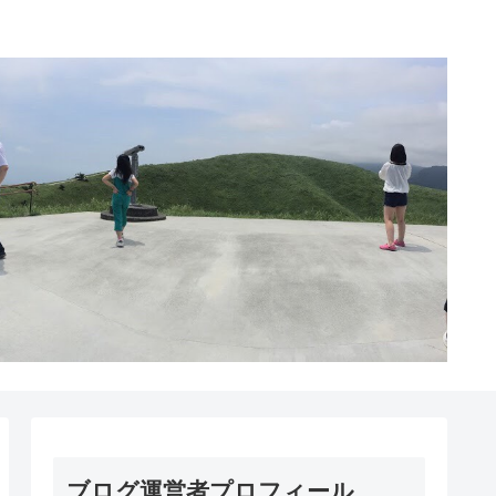
ブログ運営者プロフィール