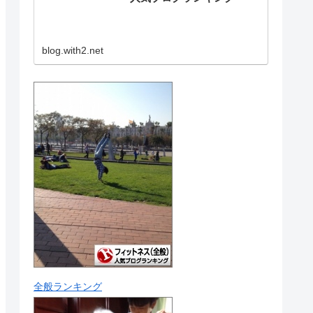
blog.with2.net
全般ランキング