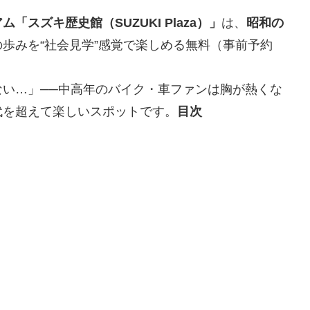
スズキ歴史館（SUZUKI Plaza）」
は、
昭和の
歩みを“社会見学”感覚で楽しめる無料（事前予約
い…」──中高年のバイク・車ファンは胸が熱くな
代を超えて楽しいスポットです。
目次