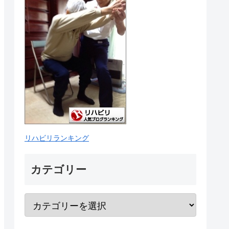
リハビリランキング
カテゴリー