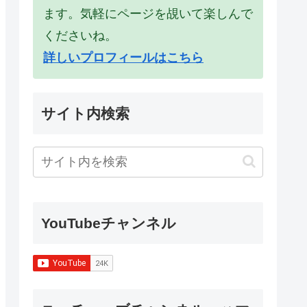
ます。気軽にページを覘いて楽しんで
くださいね。
詳しいプロフィールはこちら
サイト内検索
YouTubeチャンネル