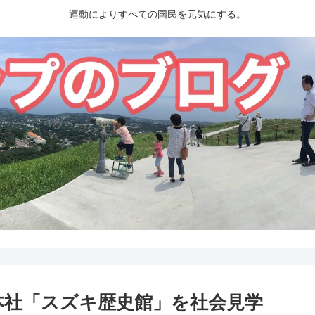
運動によりすべての国民を元気にする。
本社「スズキ歴史館」を社会見学