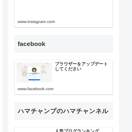
www.instagram.com
facebook
ブラウザーをアップデート
してください
www.facebook.com
ハマチャンプのハマチャンネル
人気ブログランキング