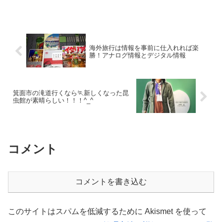
海外旅行は情報を事前に仕入れれば楽
勝！アナログ情報とデジタル情報
箕面市の滝道行くなら🏃新しくなった昆
虫館が素晴らしい！！！^_^
コメント
コメントを書き込む
このサイトはスパムを低減するために Akismet を使って