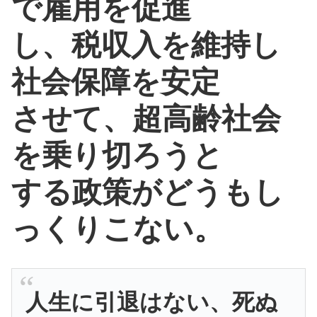
で雇用を促進
し、税収入を維持し
社会保障を安定
させて、超高齢社会
を乗り切ろうと
する政策がどうもし
っくりこない。
人生に引退はない、死ぬ