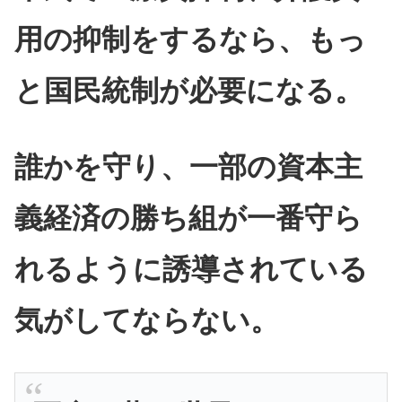
用の抑制をするなら、もっ
と国民統制が必要になる。
誰かを守り、一部の資本主
義経済の勝ち組が一番守ら
れるように誘導されている
気がしてならない。