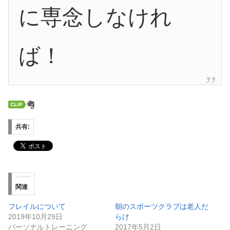
に専念しなけれ
ば！
共有:
関連
フレイルについて
朝のスポーツクラブは老人だ
2019年10月29日
らけ
パーソナルトレーニング
2017年5月2日