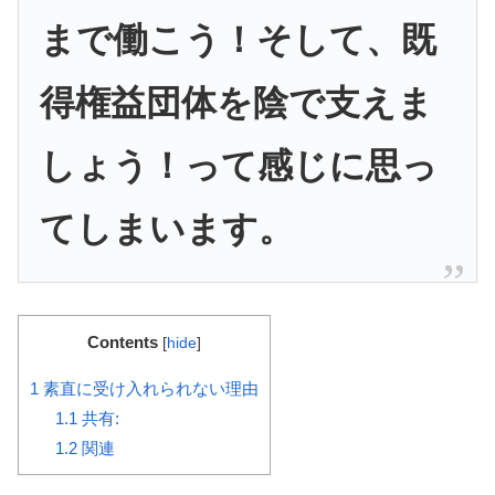
まで働こう！そして、既
得権益団体を陰で支えま
しょう！って感じに思っ
てしまいます。
Contents
[
hide
]
1
素直に受け入れられない理由
1.1
共有:
1.2
関連