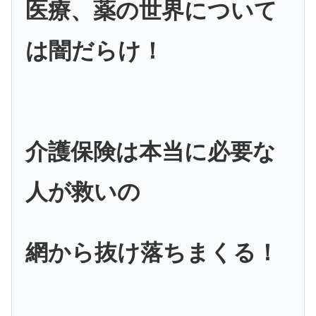
医療、薬の世界について
は闇だらけ！
介護保険は本当に必要な
人が救いの
網から抜け落ちまくる！