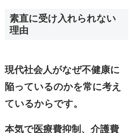
素直に受け入れられない
理由
現代社会人がなぜ不健康に
陥っているのかを常に考え
ているからです。
本気で医療費抑制、介護費