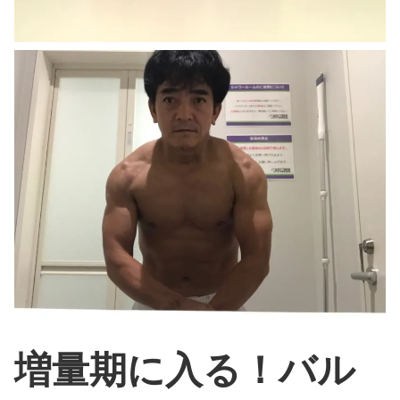
増量期に入る！バル