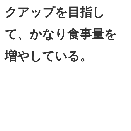
クアップを目指し
て、かなり食事量を
増やしている。