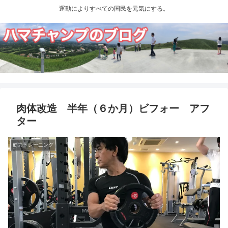
運動によりすべての国民を元気にする。
肉体改造 半年（６か月）ビフォー アフ
ター
筋力トレーニング