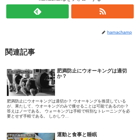
hamachamp
関連記事
肥満防止にウオーキングは適切
筋力トレーニング
か？
肥満防止にウオーキングは適切か？ ウオーキングを推奨している
が、果たして、ウオーキングのみで痩せることは可能であるのか？
答えはノーである。 ウォーキングは手軽で特別なトレーニングを必
要とせず手軽である。 しかしウ...
運動と食事と睡眠
子供の身体能力向上