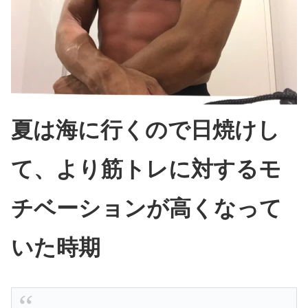
夏は海に行くので日焼けし
て、より筋トレに対するモ
チベーションが高くなって
いた時期