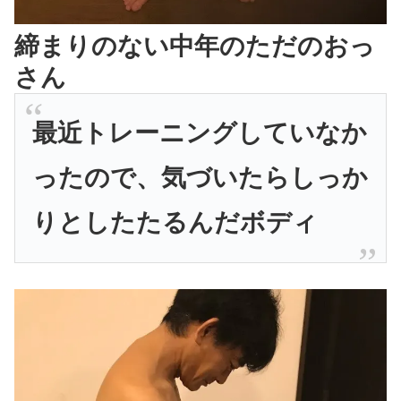
締まりのない中年のただのおっ
さん
最近トレーニングしていなか
ったので、気づいたらしっか
りとしたたるんだボディ