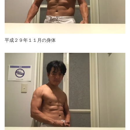
平成２９年１１月の身体