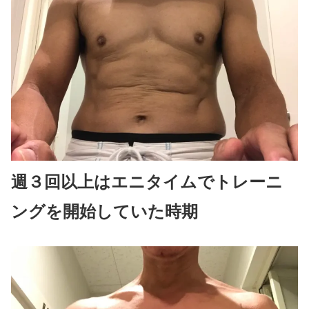
週３回以上はエニタイムでトレーニ
ングを開始していた時期