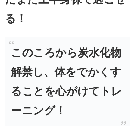
る！
このころから炭水化物
解禁し、体をでかくす
ることを心がけてトレ
ーニング！