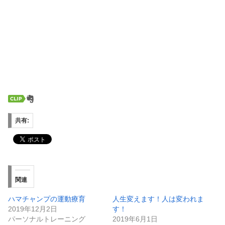
共有:
関連
ハマチャンプの運動療育
人生変えます！人は変われま
2019年12月2日
す！
パーソナルトレーニング
2019年6月1日