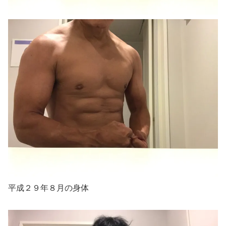
平成２９年８月の身体