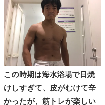
この時期は海水浴場で日焼
けしすぎて、皮がむけて辛
かったが、筋トレが楽しい