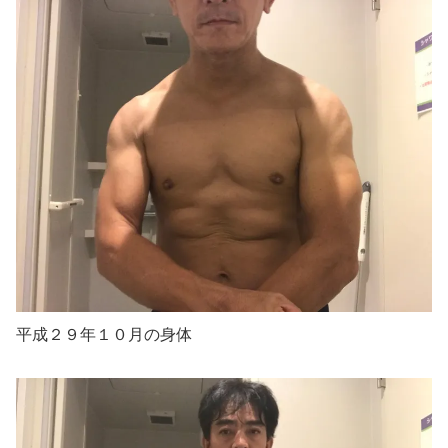
平成２９年１０月の身体