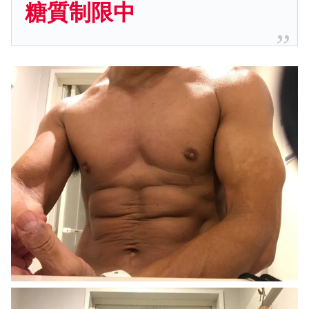
糖質制限中