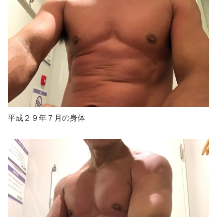
平成２９年７月の身体