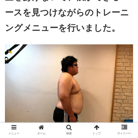
ースを見つけながらのトレーニ
ングメニューを行いました。
メニュー
ホーム
検索
トップ
サイドバー