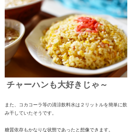
チャーハンも大好きじゃ～
また、コカコーラ等の清涼飲料水は２リットルを簡単に飲
み干していたそうです。
糖質依存もかなりな状態であったと想像できます。