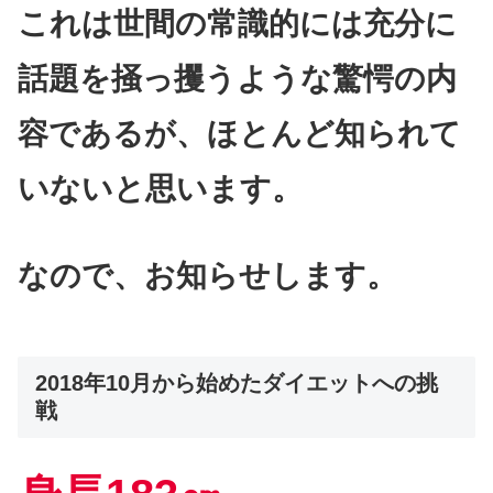
これは世間の常識的には充分に
話題を掻っ攫うような驚愕の内
容であるが、ほとんど知られて
いないと思います。
なので、お知らせします。
2018年10月から始めたダイエットへの挑
戦