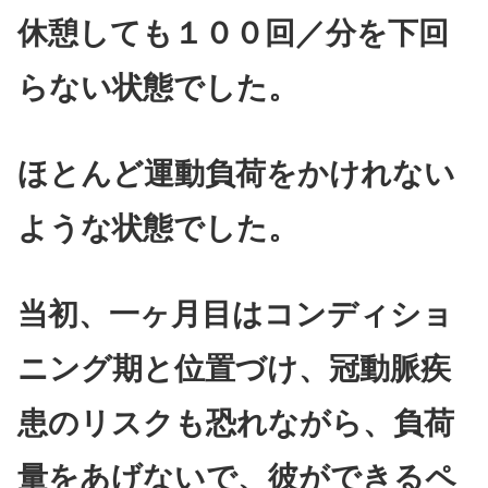
休憩しても１００回／分を下回
らない状態でした。
ほとんど運動負荷をかけれない
ような状態でした。
当初、一ヶ月目はコンディショ
ニング期と位置づけ、冠動脈疾
患のリスクも恐れながら、負荷
量をあげないで、彼ができるペ