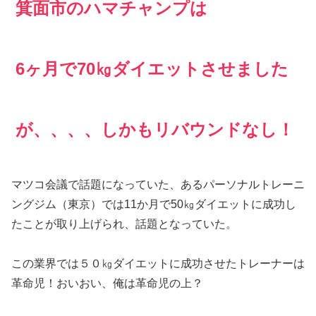
箕面市のハマチャンプは
6ヶ月で70㎏ダイエットさせました
が、、、、しかもリバウンドなし！
マツコ会議で話題になっていた、あるパーソナルトレーニ
ングジム（東京）では11か月で50㎏ダイエットに成功し
たことが取り上げられ、話題となっていた。
この業界では５０㎏ダイエットに成功させたトレーナーは
革命児！おいおい、俺は革命児の上？