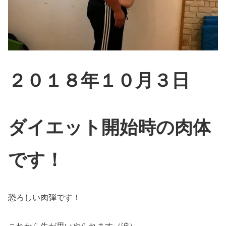
２０１８年１０月３日
ダイエット開始時の肉体
です！
恐ろしい肉弾です！