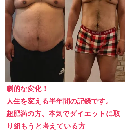
劇的な変化！
人生を変える半年間の記録です。
超肥満の方、本気でダイエットに取
り組もうと考えている方