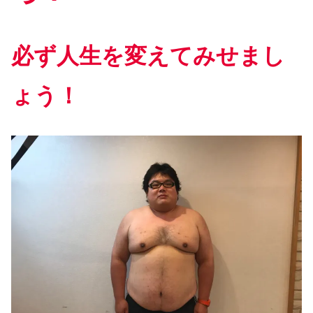
必ず人生を変えてみせまし
ょう！