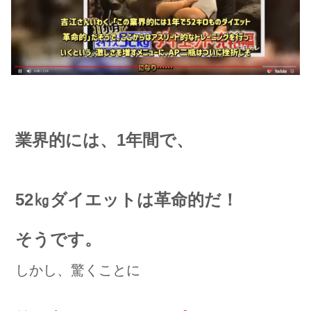
業界的には、1年間で、
52㎏ダイエットは革命的だ！
そうです。
しかし、驚くことに