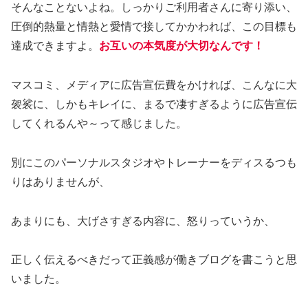
そんなことないよね。しっかりご利用者さんに寄り添い、
圧倒的熱量と情熱と愛情で接してかかわれば、この目標も
達成できますよ。
お互いの本気度が大切なんです！
マスコミ、メディアに広告宣伝費をかければ、こんなに大
袈裟に、しかもキレイに、まるで凄すぎるように広告宣伝
してくれるんや～って感じました。
別にこのパーソナルスタジオやトレーナーをディスるつも
りはありませんが、
あまりにも、大げさすぎる内容に、怒りっていうか、
正しく伝えるべきだって正義感が働きブログを書こうと思
いました。