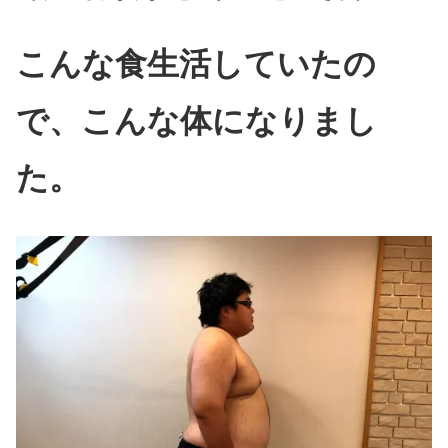
こんな食生活していたの
で、こんな体になりまし
た。