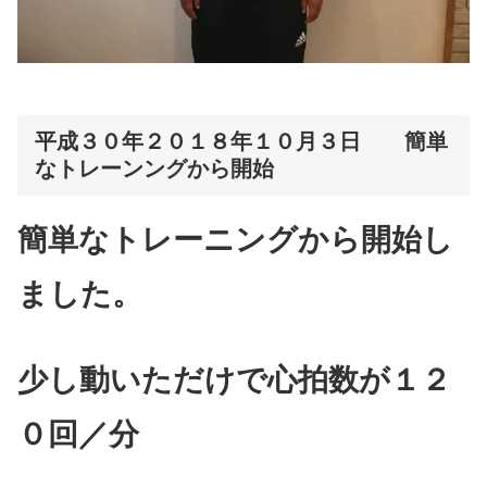
平成３０年２０１８年１０月３日 簡単
なトレーンングから開始
簡単なトレーニングから開始し
ました。
少し動いただけで心拍数が１２
０回／分