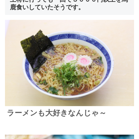
鹿食いしていたそうです。
ラーメンも大好きなんじゃ～