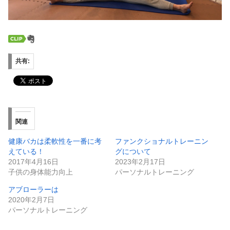
共有:
関連
健康バカは柔軟性を一番に考
ファンクショナルトレーニン
えている！
グについて
2017年4月16日
2023年2月17日
子供の身体能力向上
パーソナルトレーニング
アブローラーは
2020年2月7日
パーソナルトレーニング