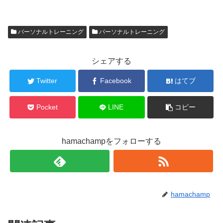
パーソナルトレーニング
パーソナルトレーニング
シェアする
Twitter
Facebook
はてブ
Pocket
LINE
コピー
hamachampをフォローする
hamachamp