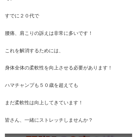
すでに２０代で
腰痛、肩こりの訴えは非常に多いです！
これを解消するためには、
身体全体の柔軟性を向上させる必要があります！
ハマチャンプも５０歳を超えても
まだ柔軟性は向上してきています！
皆さん、一緒にストレッチしませんか？