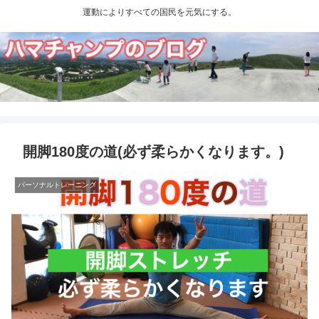
運動によりすべての国民を元気にする。
開脚180度の道(必ず柔らかくなります。)
パーソナルトレーニング