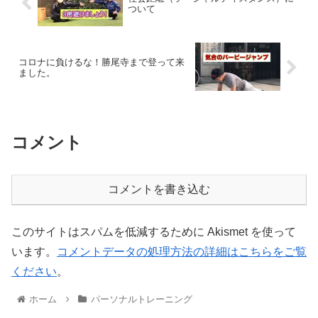
ついて
コロナに負けるな！勝尾寺まで登って来
ました。
コメント
コメントを書き込む
このサイトはスパムを低減するために Akismet を使って
います。
コメントデータの処理方法の詳細はこちらをご覧
ください
。
ホーム
パーソナルトレーニング