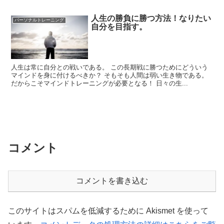
人生の勝負に勝つ方法！なりたい
パーソナルトレーニング
自分を目指す。
人生は常に自分との戦いである。 この長期戦に勝つためにどういう
マインドを身に付けるべきか？ そもそも人間は弱い生き物である。
だからこそマインドトレーニングが必要となる！ 日々の生...
コメント
コメントを書き込む
このサイトはスパムを低減するために Akismet を使って