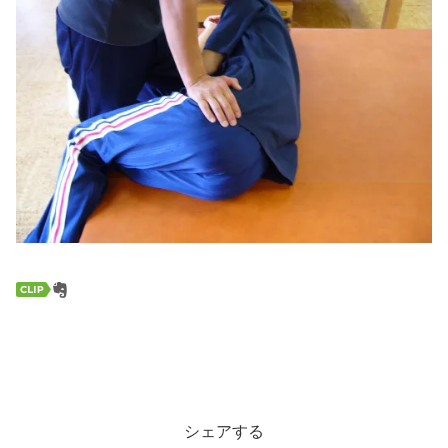
シェアする