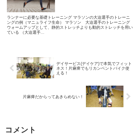
ランナーに必要な基礎トレーニング マラソンの大迫選手のトレーニ
ングの例（マニュライフ生命） マラソン 大迫選手のトレーニング
ウォームアップとして、静的ストレッチよりも動的ストレッチを用い
ている （大迫選手...
デイサービス(デイケア)で本気でフィット
ネス！片麻痺でもリカンベントバイク使
える！
片麻痺だからってあきらめない！
コメント