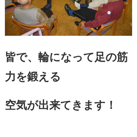
皆で、輪になって足の筋
力を鍛える
空気が出来てきます！