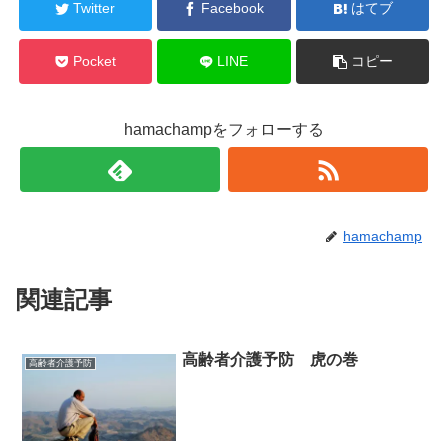
Twitter
Facebook
はてブ
Pocket
LINE
コピー
hamachampをフォローする
hamachamp
関連記事
高齢者介護予防 虎の巻
高齢者介護予防