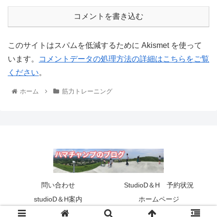
コメントを書き込む
このサイトはスパムを低減するために Akismet を使って
います。
コメントデータの処理方法の詳細はこちらをご覧
ください
。
ホーム
筋力トレーニング
問い合わせ
StudioD＆H 予約状況
studioD＆H案内
ホームページ
© 2017 ハマチャンプの健康バカ一代 ブログ.