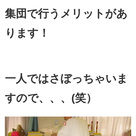
集団で行うメリットがあ
ります！
一人ではさぼっちゃいま
すので、、、(笑）