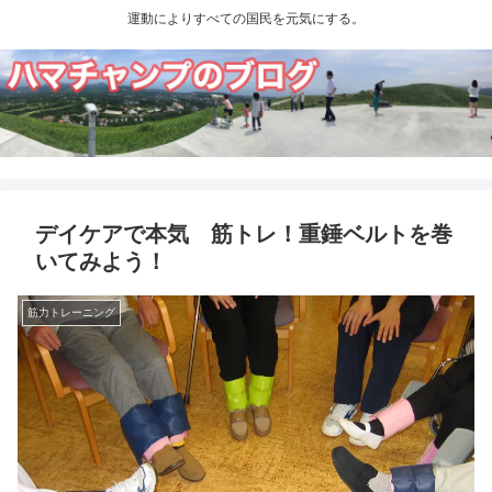
運動によりすべての国民を元気にする。
デイケアで本気 筋トレ！重錘ベルトを巻
いてみよう！
筋力トレーニング