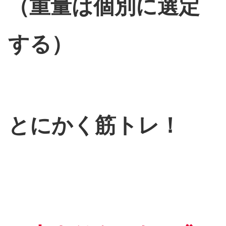
（重量は個別に選定
する）
とにかく筋トレ！