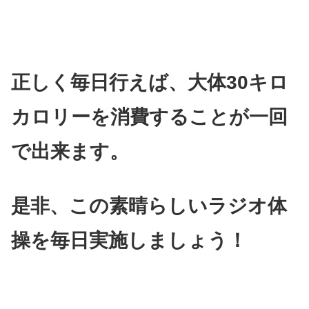
正しく毎日行えば、大体30キロ
カロリーを消費することが一回
で出来ます。
是非、この素晴らしいラジオ体
操を毎日実施しましょう！