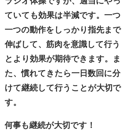
ラジオ体操ですが、適当にやっ
ていても効果は半減です。一つ
一つの動作をしっかり指先まで
伸ばして、筋肉を意識して行う
とより効果が期待できます。ま
た、慣れてきたら一日数回に分
けて継続して行うことが大切で
す。
何事も継続が大切です！