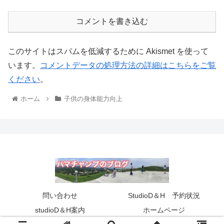
コメントを書き込む
このサイトはスパムを低減するために Akismet を使って
います。
コメントデータの処理方法の詳細はこちらをご覧
ください
。
ホーム
子供の身体能力向上
問い合わせ
StudioD＆H 予約状況
studioD＆H案内
ホームページ