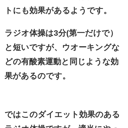
トにも効果があるようです。
ラジオ体操は3分(第一だけで）
と短いですが、ウオーキングな
どの有酸素運動と同じような効
果があるのです。
ではこのダイエット効果のある