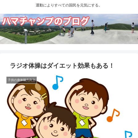
運動によりすべての国民を元気にする。
ラジオ体操はダイエット効果もある！
子供の身体能力向上