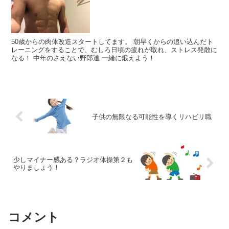
50歳からの肉体改造スタートしてます。 朝早くからの追い込んだト
レーニングをすることで、むしろ日頃の疲れが取れ、ストレス発散に
なる！ 中年のさえない野郎達 一緒に鍛えよう！
子供の無限なる可能性を導くリハビリ職
少しマイナー感ある？ラジオ体操第２も
やりましょう！
コメント