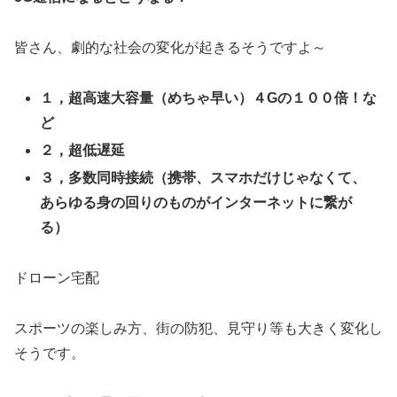
皆さん、劇的な社会の変化が起きるそうですよ～
１，超高速大容量（めちゃ早い）４Gの１００倍！な
ど
２，超低遅延
３，多数同時接続（携帯、スマホだけじゃなくて、
あらゆる身の回りのものがインターネットに繋が
る）
ドローン宅配
スポーツの楽しみ方、街の防犯、見守り等も大きく変化し
そうです。