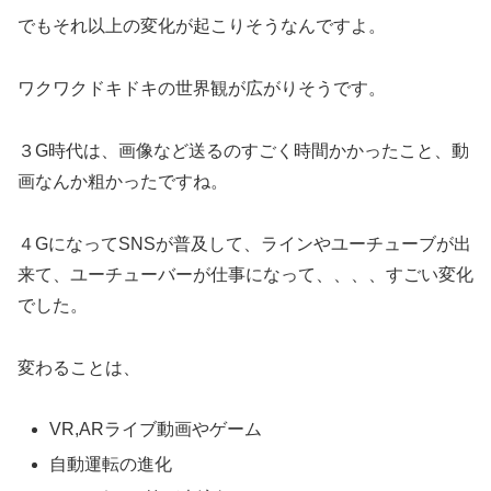
でもそれ以上の変化が起こりそうなんですよ。
ワクワクドキドキの世界観が広がりそうです。
３G時代は、画像など送るのすごく時間かかったこと、動
画なんか粗かったですね。
４GになってSNSが普及して、ラインやユーチューブが出
来て、ユーチューバーが仕事になって、、、、すごい変化
でした。
変わることは、
VR,ARライブ動画やゲーム
自動運転の進化