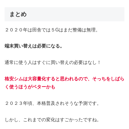
まとめ
２０２０年は田舎では５Gはまだ整備は無理。
端末買い替えは必要になる。
通常に使う人はすぐに買い替えの必要はなし！
格安シムは大容量化すると思われるので、そっちをしばら
く使うほうがベターかも
２０２３年頃、本格普及されそうな予測です。
しかし、これまでの変化はすごかったですね。