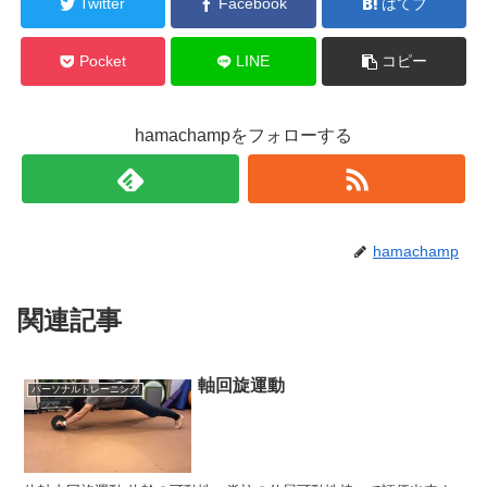
Twitter
Facebook
はてブ
Pocket
LINE
コピー
hamachampをフォローする
hamachamp
関連記事
軸回旋運動
パーソナルトレーニング