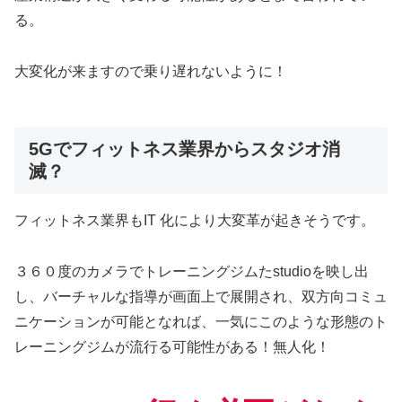
る。
大変化が来ますので乗り遅れないように！
5Gでフィットネス業界からスタジオ消
滅？
フィットネス業界もIT 化により大変革が起きそうです。
３６０度のカメラでトレーニングジムたstudioを映し出
し、バーチャルな指導が画面上で展開され、双方向コミュ
ニケーションが可能となれば、一気にこのような形態のト
レーニングジムが流行る可能性がある！無人化！