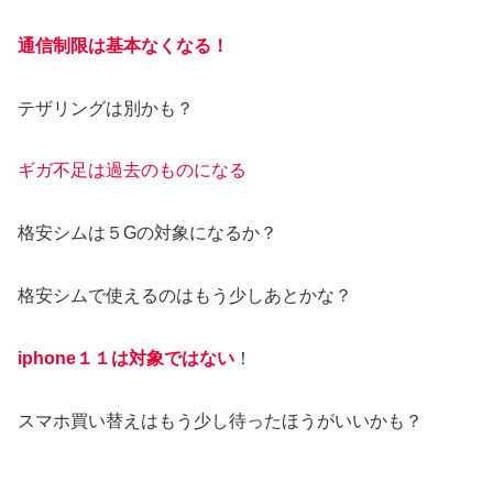
通信制限は基本なくなる！
テザリングは別かも？
ギガ不足は過去のものになる
格安シムは５Gの対象になるか？
格安シムで使えるのはもう少しあとかな？
iphone１１は対象ではない
！
スマホ買い替えはもう少し待ったほうがいいかも？