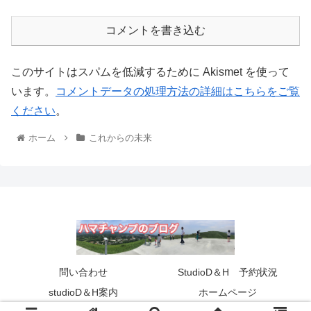
コメントを書き込む
このサイトはスパムを低減するために Akismet を使って
います。
コメントデータの処理方法の詳細はこちらをご覧
ください
。
ホーム
これからの未来
問い合わせ
StudioD＆H 予約状況
studioD＆H案内
ホームページ