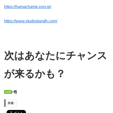
https://hamachamp.xsrv.jp/
https://www.studiodandh.com/
次はあなたにチャンス
が来るかも？
共有: