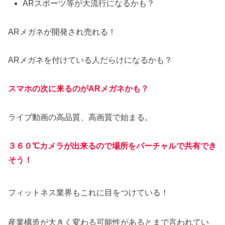
ARスポーツ等が大流行になるかも？
ARメガネが開発され売れる！
ARメガネを付けている人だらけになるかも？
スマホの次に来るのがARメガネかも？
ライブ動画の高品質、高画質で始まる。
３６０℃カメラが出来るので場所をバーチャルで共有でき
そう！
フィットネス業界もこれに目をつけている！
産業構造が大きく変わる可能性があるとまで言われてい