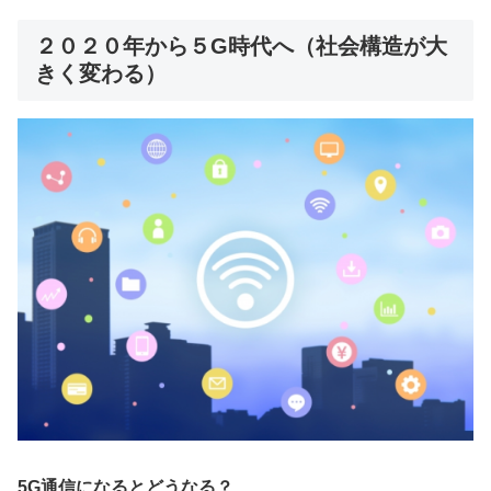
２０２０年から５G時代へ（社会構造が大
きく変わる）
5G通信になるとどうなる？