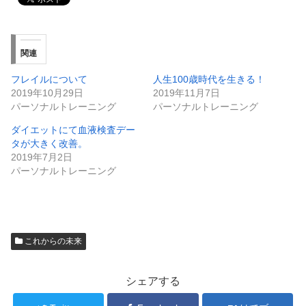
関連
フレイルについて
人生100歳時代を生きる！
2019年10月29日
2019年11月7日
パーソナルトレーニング
パーソナルトレーニング
ダイエットにて血液検査デー
タが大きく改善。
2019年7月2日
パーソナルトレーニング
これからの未来
シェアする