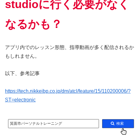
studioに行く必要がなく
なるかも？
アプリ内でのレッスン形態、指導動画が多く配信されるか
もしれません。
以下、参考記事
https://tech.nikkeibp.co.jp/dm/atcl/feature/15/110200006/?
ST=electronic
箕面市パーソナルトレーニング
検索