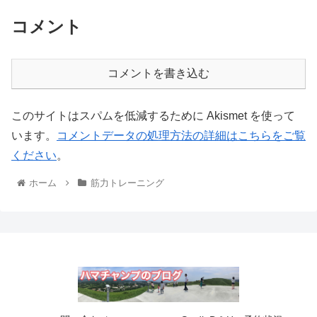
コメント
コメントを書き込む
このサイトはスパムを低減するために Akismet を使って
います。
コメントデータの処理方法の詳細はこちらをご覧
ください
。
ホーム
筋力トレーニング