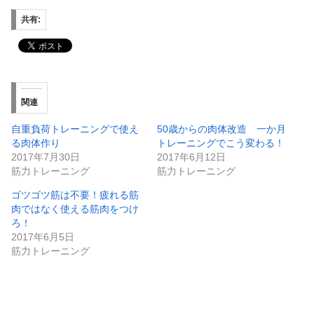
共有:
関連
自重負荷トレーニングで使え
50歳からの肉体改造 一か月
る肉体作り
トレーニングでこう変わる！
2017年7月30日
2017年6月12日
筋力トレーニング
筋力トレーニング
ゴツゴツ筋は不要！疲れる筋
肉ではなく使える筋肉をつけ
ろ！
2017年6月5日
筋力トレーニング