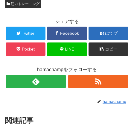
筋力トレーニング
シェアする
Twitter
Facebook
はてブ
Pocket
LINE
コピー
hamachampをフォローする
hamachamp
関連記事