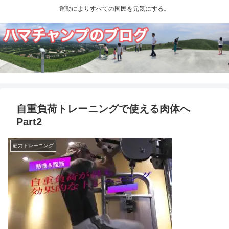
運動によりすべての国民を元気にする。
自重負荷トレーニングで使える肉体へ
Part2
筋力トレーニング